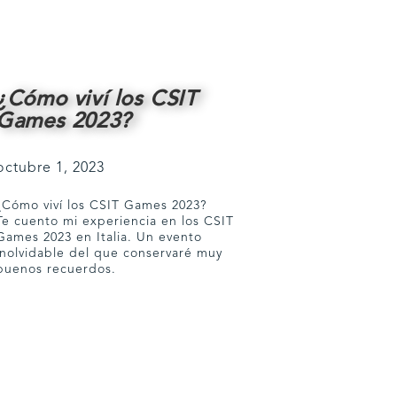
¿Cómo viví los CSIT
Games 2023?
octubre 1, 2023
¿Cómo viví los CSIT Games 2023?
Te cuento mi experiencia en los CSIT
Games 2023 en Italia. Un evento
inolvidable del que conservaré muy
buenos recuerdos.