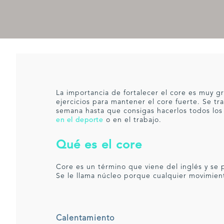
La importancia de fortalecer el core es muy 
ejercicios para mantener el core fuerte. Se tr
semana hasta que consigas hacerlos todos los 
en el deporte
o en el trabajo.
Qué es el core
Core es un término que viene del inglés y se p
Se le llama núcleo porque cualquier movimien
Calentamiento