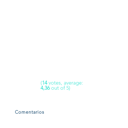
(
14
votes, average:
4,36
out of 5)
Comentarios