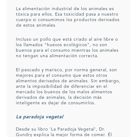
La alimentación industrial de los animales es
tóxica para ellos. Esa toxicidad pasa a nuestro
cuerpo si consumimos los productos derivados
de estos animales.
Incluso un pollo que está criado al aire libre o
los llamados "huevos ecológicos", no son
buenos para el consumo mientras los animales
no tengan una alimentación correcta.
El pescado y marisco, por norma general, son
mejores para el consumo que estos otros
alimentos derivados de animales. Sin embargo,
ante la imposibilidad de diferenciar en el
mercado los buenos de los malos alimentos
derivados de animales, la decisión más
inteligente es dejar de consumirlos.
La paradoja vegetal
Desde su libro 'La Paradoja Vegetal', Dr.
Gundry explica la mejor forma de comer. Él