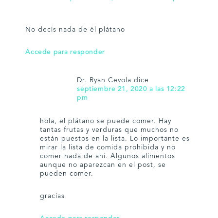
No decís nada de él plátano
Accede para responder
Dr. Ryan Cevola
dice
septiembre 21, 2020 a las 12:22
pm
hola, el plátano se puede comer. Hay
tantas frutas y verduras que muchos no
están puestos en la lista. Lo importante es
mirar la lista de comida prohibida y no
comer nada de ahí. Algunos alimentos
aunque no aparezcan en el post, se
pueden comer.
gracias