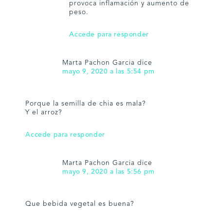
provoca inflamación y aumento de
peso.
Accede para responder
Marta Pachon Garcia
dice
mayo 9, 2020 a las 5:54 pm
Porque la semilla de chia es mala?
Y el arroz?
Accede para responder
Marta Pachon Garcia
dice
mayo 9, 2020 a las 5:56 pm
Que bebida vegetal es buena?