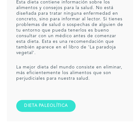
Esta dieta contiene información sobre los
alimentos y consejos para la salud. No está
diseñada para tratar ninguna enfermedad en
concreto, sino para informar al lector. Si tienes
problemas de salud o sospechas de alguien de
tu entorno que pueda tenerlos es bueno
consultar con un médico antes de comenzar
esta dieta. Esta es una recomendación que
también aparece en el libro de 'La paradoja
vegetal'.
La mejor dieta del mundo consiste en eliminar,
más eficientemente los alimentos que son
perjudiciales para nuestra salud.
DIETA PALEOLÍTICA
Interacciones