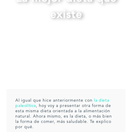
existe
Al igual que hice anteriormente con
la dieta
paleolítica
, hoy voy a presentar otra forma de
esta misma dieta orientada a la alimentación
natural. Ahora mismo, es la dieta, o más bien
la forma de comer, más saludable. Te explico
por qué.