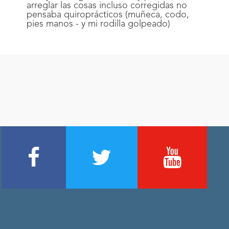
arreglar las cosas incluso corregidas no
pensaba quiroprácticos (muñeca, codo,
pies manos - y mi rodilla golpeado)
Footer