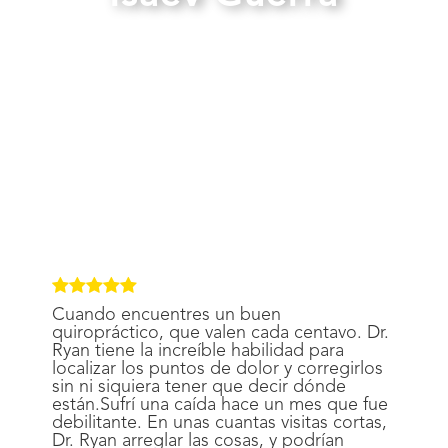
Cuando encuentres un buen
quiropráctico, que valen cada centavo. Dr.
Ryan tiene la increíble habilidad para
localizar los puntos de dolor y corregirlos
sin ni siquiera tener que decir dónde
están.Sufrí una caída hace un mes que fue
debilitante. En unas cuantas visitas cortas,
Dr. Ryan arreglar las cosas, y podrían