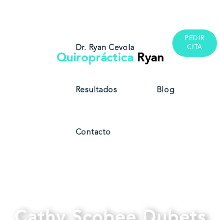
Saltar
Saltar
Saltar
a
al
al
la
contenido
pie
navegación
principal
de
PEDIR
principal
página
Dr. Ryan Cevola
CITA
Quiropráctica
Ryan
Resultados
Blog
Contacto
Cathy Scobee Dubets