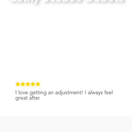
I love getting an adjustment! I always feel
great after.