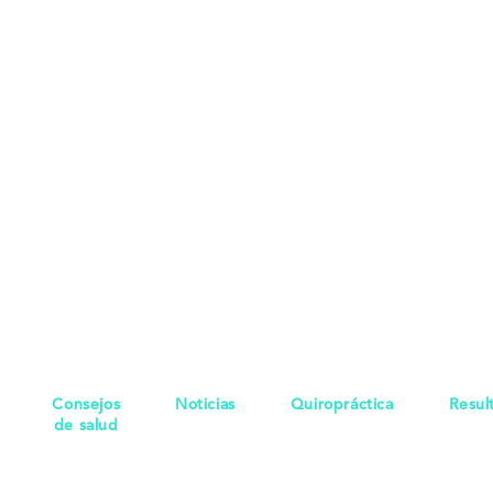
Consejos
Noticias
Quiropráctica
Resul
de salud