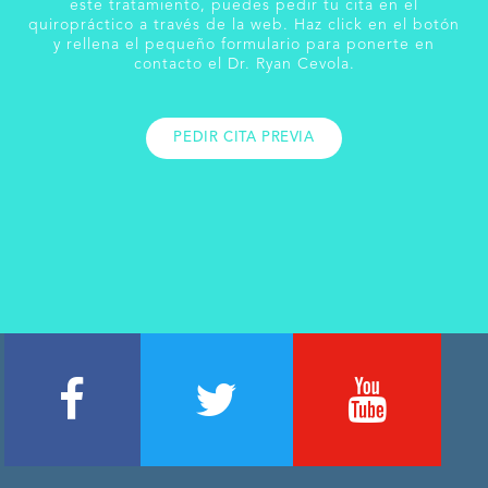
este tratamiento, puedes pedir tu cita en el
quiropráctico a través de la web. Haz click en el botón
y rellena el pequeño formulario para ponerte en
contacto el Dr. Ryan Cevola.
PEDIR CITA PREVIA
Footer